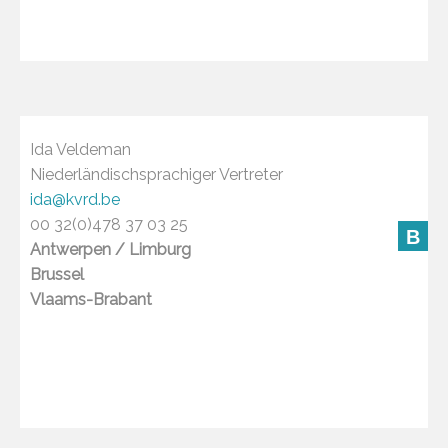
Ida Veldeman
Niederländischsprachiger Vertreter
ida@kvrd.be
00 32(0)478 37 03 25
B
Antwerpen / Limburg
Brussel
Vlaams-Brabant