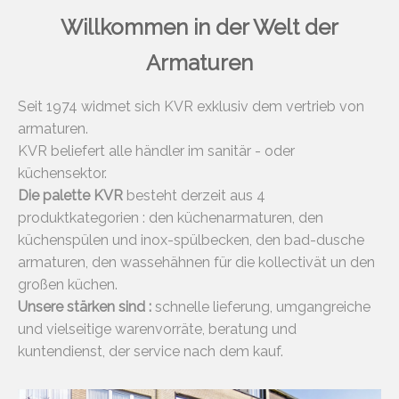
Willkommen in der Welt der
Armaturen
Seit 1974 widmet sich KVR exklusiv dem vertrieb von
armaturen.
KVR beliefert alle händler im sanitär - oder
küchensektor.
Die palette KVR
besteht derzeit aus 4
produktkategorien : den küchenarmaturen, den
küchenspülen und inox-spülbecken, den bad-dusche
armaturen, den wassehähnen für die kollectivät un den
großen küchen.
Unsere stärken sind :
schnelle lieferung, umgangreiche
und vielseitige warenvorräte, beratung und
kuntendienst, der service nach dem kauf.