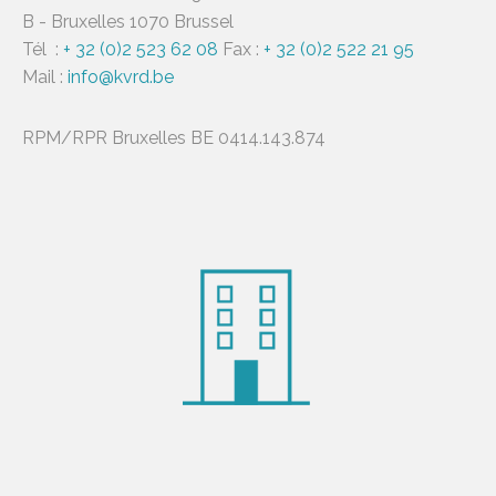
B - Bruxelles 1070 Brussel
Tél :
+ 32 (0)2 523 62 08
Fax :
+ 32 (0)2 522 21 95
Mail :
info@kvrd.be
RPM/RPR Bruxelles BE 0414.143.874