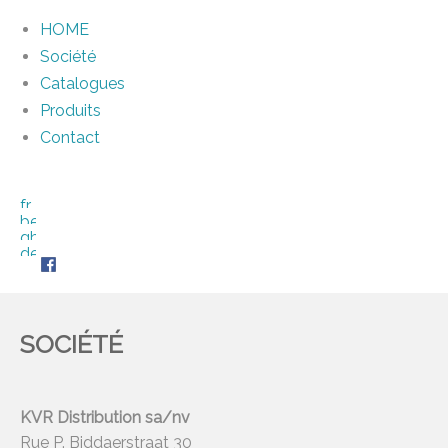
HOME
Société
Catalogues
Produits
Contact
SOCIÉTÉ
KVR Distribution sa/nv
Rue P. Biddaerstraat 30