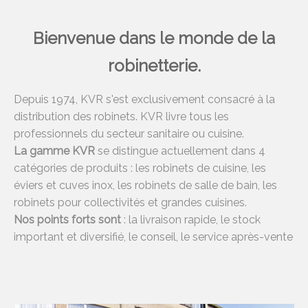
Bienvenue dans le monde de la
robinetterie.
Depuis 1974, KVR s'est exclusivement consacré à la
distribution des robinets. KVR livre tous les
professionnels du secteur sanitaire ou cuisine.
La gamme KVR
se distingue actuellement dans 4
catégories de produits : les robinets de cuisine, les
éviers et cuves inox, les robinets de salle de bain, les
robinets pour collectivités et grandes cuisines.
Nos points forts sont
: la livraison rapide, le stock
important et diversifié, le conseil, le service après-vente