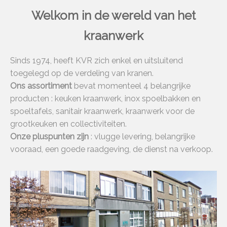
Welkom in de wereld van het
kraanwerk
Sinds 1974, heeft KVR zich enkel en uitsluitend
toegelegd op de verdeling van kranen.
Ons assortiment
bevat momenteel 4 belangrijke
producten : keuken kraanwerk, inox spoelbakken en
spoeltafels, sanitair kraanwerk, kraanwerk voor de
grootkeuken en collectiviteiten.
Onze pluspunten zijn
: vlugge levering, belangrijke
vooraad, een goede raadgeving, de dienst na verkoop.